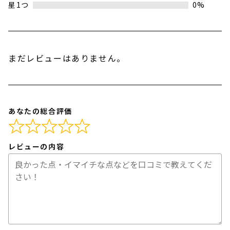
星1つ
0%
まだレビューはありません。
あなたの総合評価
レビューの内容