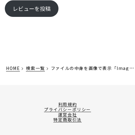
レビューを投稿
HOME
検索一覧
ファイルの中身を画像で表示「Image
Uploader」
利用規約
プライバシーポリシー
運営会社
特定商取引法