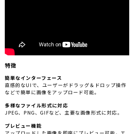
特徴
簡単なインターフェース
直感的なUIで、ユーザーがドラッグ＆ドロップ操作
などで簡単に画像をアップロード可能。
多様なファイル形式に対応
JPEG、PNG、GIFなど、主要な画像形式に対応。
プレビュー機能
アップロードした画像を即座にプレビュー可能。エ