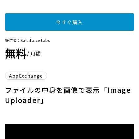
今すぐ購入
提供者：Salesforce Labs
無料
/ 月額
AppExchange
ファイルの中身を画像で表示「Image
Uploader」